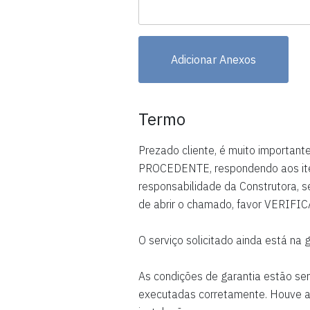
Adicionar Anexos
Termo
Prezado cliente, é muito importan
PROCEDENTE, respondendo aos ite
responsabilidade da Construtora, s
de abrir o chamado, favor VERIFIC
O serviço solicitado ainda está na 
As condições de garantia estão se
executadas corretamente. Houve a