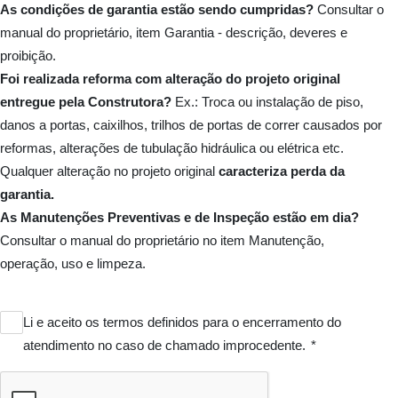
As condições de garantia estão sendo cumpridas?
Consultar o
manual do proprietário, item Garantia - descrição, deveres e
proibição.
Foi realizada reforma com alteração do projeto original
entregue pela Construtora?
Ex.: Troca ou instalação de piso,
danos a portas, caixilhos, trilhos de portas de correr causados por
reformas, alterações de tubulação hidráulica ou elétrica etc.
Qualquer alteração no projeto original
caracteriza perda da
garantia.
As Manutenções Preventivas e de Inspeção estão em dia?
Consultar o manual do proprietário no item Manutenção,
operação, uso e limpeza.
Li e aceito os termos definidos para o encerramento do
atendimento no caso de chamado improcedente.
*