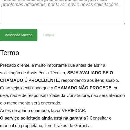
Adicionar Anexos
Limpar
Termo
Prezado cliente, é muito importante que antes de abrir a
solicitação de Assistência Técnica,
SEJA AVALIADO SE O
CHAMADO É PROCEDENTE
, respondendo aos itens abaixo.
Caso seja identificado que o
CHAMADO NÃO PROCEDE
, ou
seja, não é de responsabilidade da Construtora, não será atendido
e o atendimento será encerrado.
Antes de abrir o chamado, favor VERIFICAR:
O serviço solicitado ainda está na garantia?
Consultar o
manual do proprietário, item Prazos de Garantia.